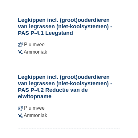
Legkippen incl. (groot)ouderdieren
van legrassen (niet-kooisystemen) -
PAS P-4.1 Leegstand
Pluimvee
Ammoniak
Legkippen incl. (groot)ouderdieren
van legrassen (niet-kooisystemen) -
PAS P-4.2 Reductie van de
eiwitopname
Pluimvee
Ammoniak