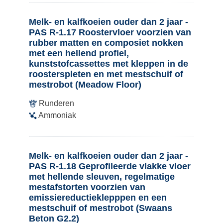
Melk- en kalfkoeien ouder dan 2 jaar -
PAS R-1.17 Roostervloer voorzien van
rubber matten en composiet nokken
met een hellend profiel,
kunststofcassettes met kleppen in de
roosterspleten en met mestschuif of
mestrobot (Meadow Floor)
Runderen
Ammoniak
Melk- en kalfkoeien ouder dan 2 jaar -
PAS R-1.18 Geprofileerde vlakke vloer
met hellende sleuven, regelmatige
mestafstorten voorzien van
emissiereductieklepppen en een
mestschuif of mestrobot (Swaans
Beton G2.2)