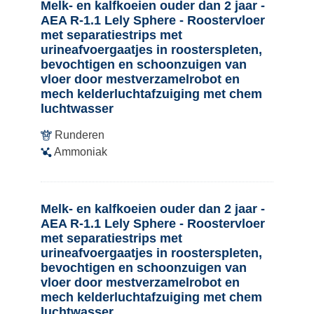
Melk- en kalfkoeien ouder dan 2 jaar -
AEA R-1.1 Lely Sphere - Roostervloer
met separatiestrips met
urineafvoergaatjes in roosterspleten,
bevochtigen en schoonzuigen van
vloer door mestverzamelrobot en
mech kelderluchtafzuiging met chem
luchtwasser
Runderen
Ammoniak
Melk- en kalfkoeien ouder dan 2 jaar -
AEA R-1.1 Lely Sphere - Roostervloer
met separatiestrips met
urineafvoergaatjes in roosterspleten,
bevochtigen en schoonzuigen van
vloer door mestverzamelrobot en
mech kelderluchtafzuiging met chem
luchtwasser