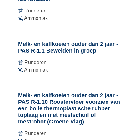
Runderen
Ammoniak
Melk- en kalfkoeien ouder dan 2 jaar -
PAS R-1.1 Beweiden in groep
Runderen
Ammoniak
Melk- en kalfkoeien ouder dan 2 jaar -
PAS R-1.10 Roostervloer voorzien van
een bolle thermoplastische rubber
toplaag en met mestschuif of
mestrobot (Groene Vlag)
Runderen