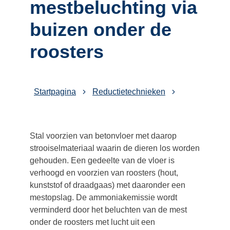
mestbeluchting via
buizen onder de
roosters
Startpagina
Reductietechnieken
Stal voorzien van betonvloer met daarop
strooiselmateriaal waarin de dieren los worden
gehouden. Een gedeelte van de vloer is
verhoogd en voorzien van roosters (hout,
kunststof of draadgaas) met daaronder een
mestopslag. De ammoniakemissie wordt
verminderd door het beluchten van de mest
onder de roosters met lucht uit een